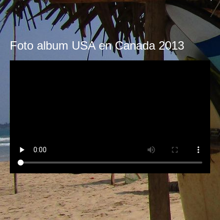
Foto album USA en Canada 2013